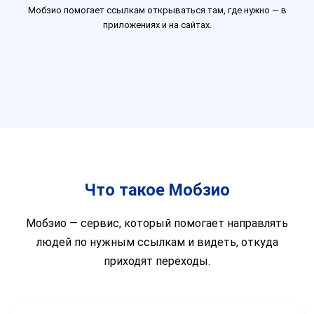
Мобзио помогает ссылкам открываться там, где нужно — в
приложениях и на сайтах.
Что такое Мобзио
Мобзио — сервис, который помогает направлять
людей по нужным ссылкам и видеть, откуда
приходят переходы.