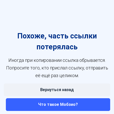
Похоже, часть ссылки
потерялась
Иногда при копировании ссылка обрывается.
Попросите того, кто прислал ссылку, отправить
её ещё раз целиком.
Вернуться назад
Что такое Мобзио?